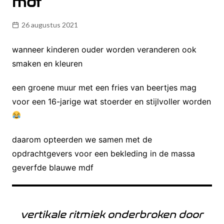
mdf
26 augustus 2021
wanneer kinderen ouder worden veranderen ook
smaken en kleuren
een groene muur met een fries van beertjes mag
voor een 16-jarige wat stoerder en stijlvoller worden
daarom opteerden we samen met de
opdrachtgevers voor een bekleding in de massa
geverfde blauwe mdf
vertikale ritmiek onderbroken door