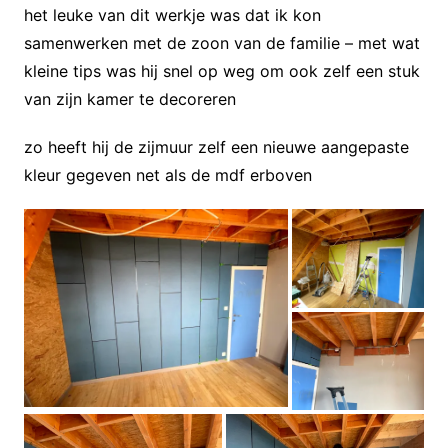
het leuke van dit werkje was dat ik kon
samenwerken met de zoon van de familie – met wat
kleine tips was hij snel op weg om ook zelf een stuk
van zijn kamer te decoreren
zo heeft hij de zijmuur zelf een nieuwe aangepaste
kleur gegeven net als de mdf erboven