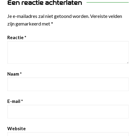
Een reactie achterlaten
Je e-mailadres zal niet getoond worden.
Vereiste velden
zijn gemarkeerd met
*
Reactie
*
Naam
*
E-mail
*
Website