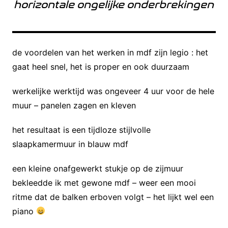
horizontale ongelijke onderbrekingen
de voordelen van het werken in mdf zijn legio : het
gaat heel snel, het is proper en ook duurzaam
werkelijke werktijd was ongeveer 4 uur voor de hele
muur – panelen zagen en kleven
het resultaat is een tijdloze stijlvolle
slaapkamermuur in blauw mdf
een kleine onafgewerkt stukje op de zijmuur
bekleedde ik met gewone mdf – weer een mooi
ritme dat de balken erboven volgt – het lijkt wel een
piano