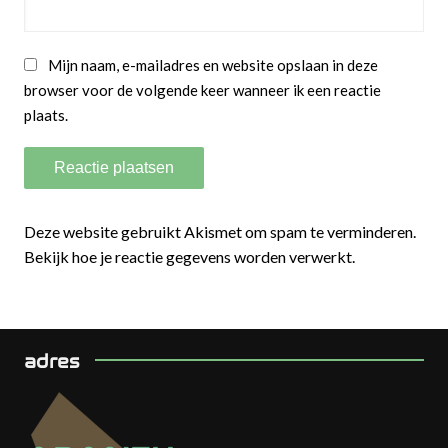
Mijn naam, e-mailadres en website opslaan in deze
browser voor de volgende keer wanneer ik een reactie
plaats.
Deze website gebruikt Akismet om spam te verminderen.
Bekijk hoe je reactie gegevens worden verwerkt.
adres