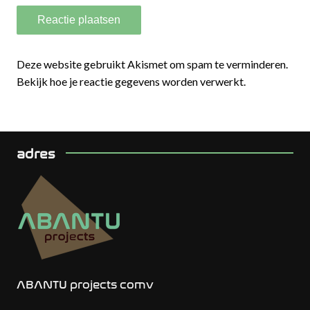
Deze website gebruikt Akismet om spam te verminderen.
Bekijk hoe je reactie gegevens worden verwerkt.
adres
ABANTU projects comv