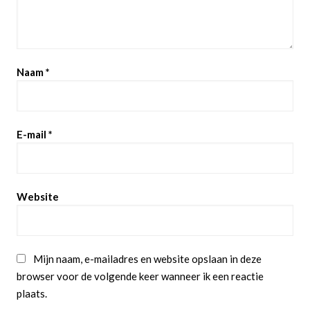
Naam
*
E-mail
*
Website
Mijn naam, e-mailadres en website opslaan in deze
browser voor de volgende keer wanneer ik een reactie
plaats.