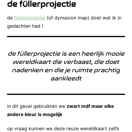
de füllerprojectie
de
füllerprojectie
(of dymaxion map) doet wat ik in
gedachten had !
de füllerprojectie is een heerlijk mooie
wereldkaart die verbaast, die doet
nadenken en die je ruimte prachtig
aankleedt
in dit geval gebruikten we
zwart mdf maar elke
andere kleur is mogelijk
op vraag kunnen we deze reuze wereldkaart zelfs