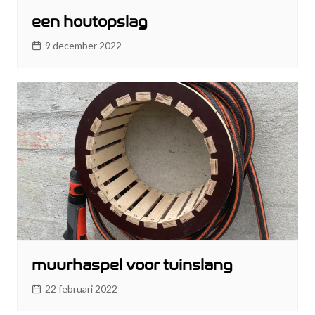
een houtopslag
9 december 2022
muurhaspel voor tuinslang
22 februari 2022