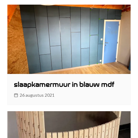
slaapkamermuur in blauw mdf
26 augustus 2021