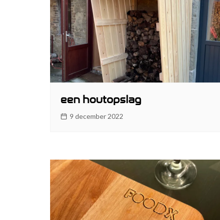
een houtopslag
9 december 2022