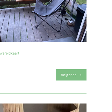
 wereldkaart
Volgende