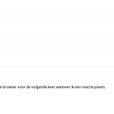
e browser voor de volgende keer wanneer ik een reactie plaats.