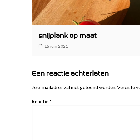
snijplank op maat
15 juni 2021
Een reactie achterlaten
Je e-mailadres zal niet getoond worden.
Vereiste v
Reactie
*