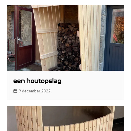
een houtopslag
9 december 2022