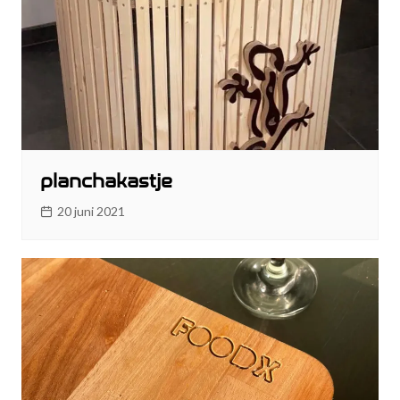
planchakastje
20 juni 2021