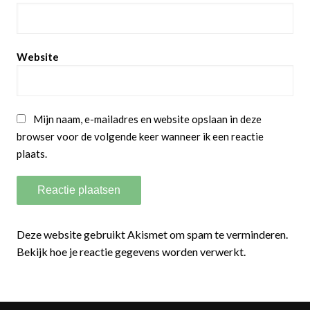
Website
Mijn naam, e-mailadres en website opslaan in deze
browser voor de volgende keer wanneer ik een reactie
plaats.
Deze website gebruikt Akismet om spam te verminderen.
Bekijk hoe je reactie gegevens worden verwerkt.