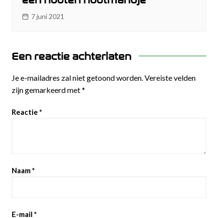
7 juni 2021
Een reactie achterlaten
Je e-mailadres zal niet getoond worden.
Vereiste velden
zijn gemarkeerd met
*
Reactie
*
Naam
*
E-mail
*