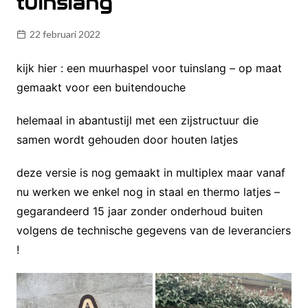
tuinslang
22 februari 2022
kijk hier : een muurhaspel voor tuinslang – op maat
gemaakt voor een buitendouche
helemaal in abantustijl met een zijstructuur die
samen wordt gehouden door houten latjes
deze versie is nog gemaakt in multiplex maar vanaf
nu werken we enkel nog in staal en thermo latjes –
gegarandeerd 15 jaar zonder onderhoud buiten
volgens de technische gegevens van de leveranciers
!