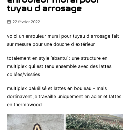
tuyau d arrosage
22 février 2022
voici un enrouleur mural pour tuyau d arrosage fait
sur mesure pour une douche d extérieur
totalement en style ‘abantu’ : une structure en
multiplex qui est tenu ensemble avec des lattes
collées/vissées
multiplex bakélisé et lattes en bouleau – mais
dorénavent je travaille uniquement en acier et lattes
en thermowood