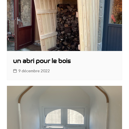
un abri pour le bois
9 décembre 2022