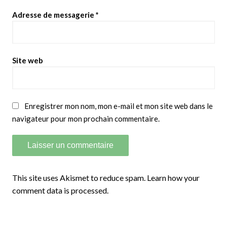
Adresse de messagerie
*
Site web
Enregistrer mon nom, mon e-mail et mon site web dans le
navigateur pour mon prochain commentaire.
This site uses Akismet to reduce spam.
Learn how your
comment data is processed.