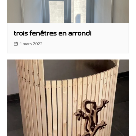
trois fenêtres en arrondi
4 mars 2022