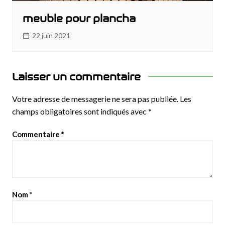
meuble pour plancha
22 juin 2021
Laisser un commentaire
Votre adresse de messagerie ne sera pas publiée.
Les
champs obligatoires sont indiqués avec
*
Commentaire
*
Nom
*