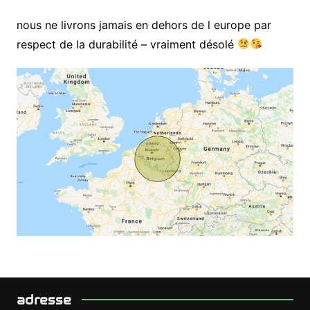
nous ne livrons jamais en dehors de l europe par
respect de la durabilité – vraiment désolé
adresse