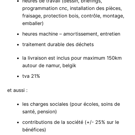
heures de travail (dessin, briefings,
programmation cnc, installation des pièces,
fraisage, protection bois, contrôle, montage,
emballer)
heures machine – amortissement, entretien
traitement durable des déchets
la livraison est inclus pour maximum 150km
autour de namur, belgik
tva 21%
et aussi :
les charges sociales (pour écoles, soins de
santé, pension)
contributions de la société (+/- 25% sur le
bénéfices)