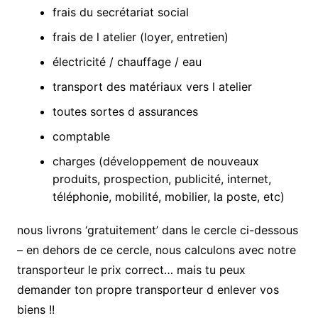
frais du secrétariat social
frais de l atelier (loyer, entretien)
électricité / chauffage / eau
transport des matériaux vers l atelier
toutes sortes d assurances
comptable
charges (développement de nouveaux
produits, prospection, publicité, internet,
téléphonie, mobilité, mobilier, la poste, etc)
nous livrons ‘gratuitement’ dans le cercle ci-dessous
– en dehors de ce cercle, nous calculons avec notre
transporteur le prix correct… mais tu peux
demander ton propre transporteur d enlever vos
biens !!