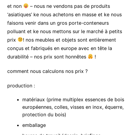
et non
– nous ne vendons pas de produits
‘asiatiques’ ke nous achetons en masse et ke nous
faisons venir dans un gros porte-conteneurs
polluant et ke nous mettons sur le marché à petits
prix
! nos meubles et objets sont entièrement
conçus et fabriqués en europe avec en tête la
durabilité – nos prix sont honnêtes
!
comment nous calculons nos prix ?
production :
matériaux (prime multiplex essences de bois
européennes, colles, visses en inox, équerre,
protection du bois)
emballage