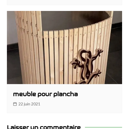
meuble pour plancha
22 juin 2021
Laisser un commentaire