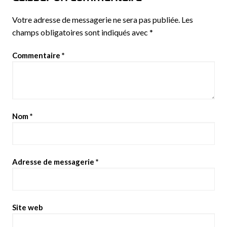
Votre adresse de messagerie ne sera pas publiée.
Les
champs obligatoires sont indiqués avec
*
Commentaire
*
Nom
*
Adresse de messagerie
*
Site web