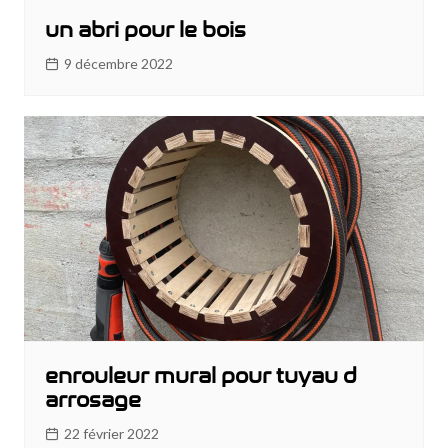
un abri pour le bois
9 décembre 2022
enrouleur mural pour tuyau d
arrosage
22 février 2022