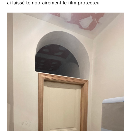
ai laissé temporairement le film protecteur