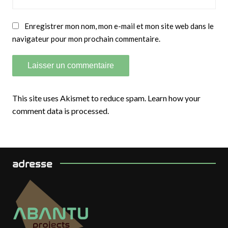
Enregistrer mon nom, mon e-mail et mon site web dans le
navigateur pour mon prochain commentaire.
This site uses Akismet to reduce spam.
Learn how your
comment data is processed.
adresse