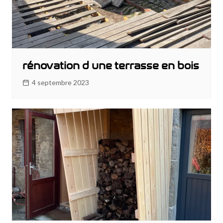
rénovation d une terrasse en bois
4 septembre 2023