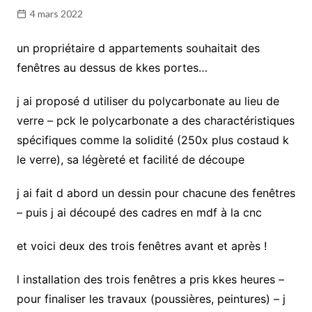
4 mars 2022
un propriétaire d appartements souhaitait des
fenêtres au dessus de kkes portes…
j ai proposé d utiliser du polycarbonate au lieu de
verre – pck le polycarbonate a des charactéristiques
spécifiques comme la solidité (250x plus costaud k
le verre), sa légèreté et facilité de découpe
j ai fait d abord un dessin pour chacune des fenêtres
– puis j ai découpé des cadres en mdf à la cnc
et voici deux des trois fenêtres avant et après !
l installation des trois fenêtres a pris kkes heures –
pour finaliser les travaux (poussières, peintures) – j