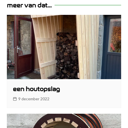
meer van dat...
een houtopslag
9 december 2022