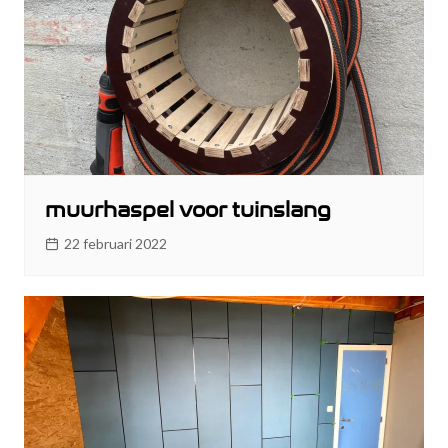
muurhaspel voor tuinslang
22 februari 2022