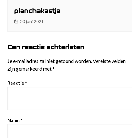
planchakastje
20 juni 2021
Een reactie achterlaten
Je e-mailadres zal niet getoond worden.
Vereiste velden
zijn gemarkeerd met
*
Reactie
*
Naam
*