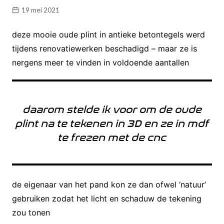
19 mei 2021
deze mooie oude plint in antieke betontegels werd
tijdens renovatiewerken beschadigd – maar ze is
nergens meer te vinden in voldoende aantallen
daarom stelde ik voor om de oude
plint na te tekenen in 3D en ze in mdf
te frezen met de cnc
de eigenaar van het pand kon ze dan ofwel ‘natuur’
gebruiken zodat het licht en schaduw de tekening
zou tonen