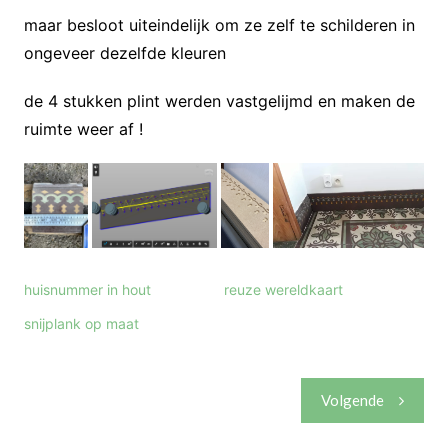
maar besloot uiteindelijk om ze zelf te schilderen in
ongeveer dezelfde kleuren
de 4 stukken plint werden vastgelijmd en maken de
ruimte weer af !
huisnummer in hout
reuze wereldkaart
snijplank op maat
Berichtnavigatie
Volgende