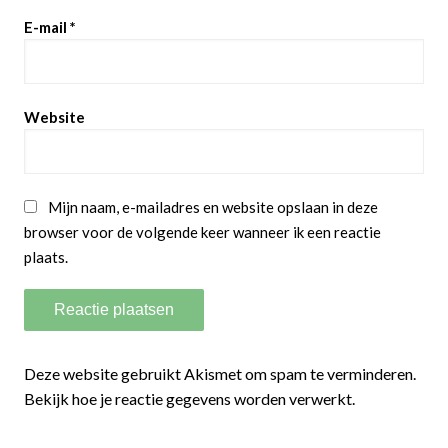
E-mail
*
Website
Mijn naam, e-mailadres en website opslaan in deze
browser voor de volgende keer wanneer ik een reactie
plaats.
Deze website gebruikt Akismet om spam te verminderen.
Bekijk hoe je reactie gegevens worden verwerkt.