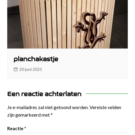
planchakastje
20 juni 2021
Een reactie achterlaten
Je e-mailadres zal niet getoond worden.
Vereiste velden
zijn gemarkeerd met
*
Reactie
*