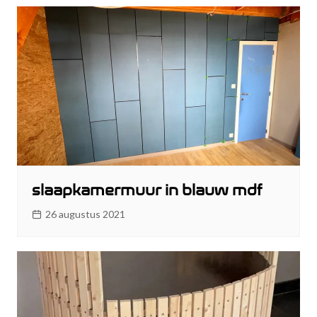
slaapkamermuur in blauw mdf
26 augustus 2021