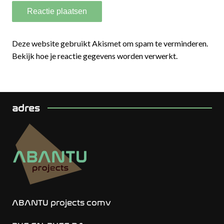
Deze website gebruikt Akismet om spam te verminderen.
Bekijk hoe je reactie gegevens worden verwerkt.
adres
ABANTU projects comv