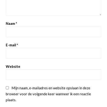
Naam
*
E-mail
*
Website
Mijn naam, e-mailadres en website opslaan in deze
browser voor de volgende keer wanneer ik een reactie
plaats.