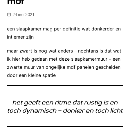
mdf
24 mei 2021
een slaapkamer mag per définitie wat donkerder en
intiemer zijn
maar zwart is nog wat anders – nochtans is dat wat
ik hier heb gedaan met deze slaapkamermuur – een
zwarte muur van ongelijke mdf panelen gescheiden
door een kleine spatie
het geeft een ritme dat rustig is en
toch dynamisch – donker en toch licht