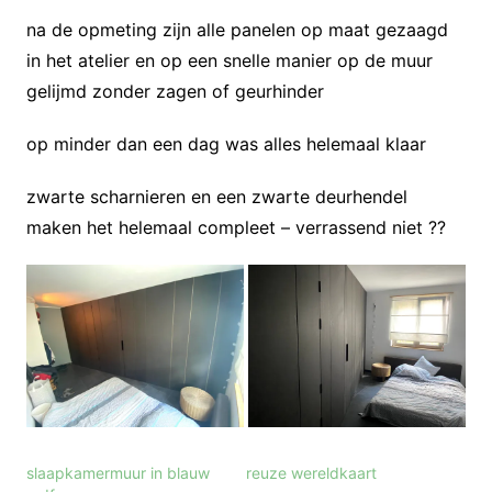
na de opmeting zijn alle panelen op maat gezaagd
in het atelier en op een snelle manier op de muur
gelijmd zonder zagen of geurhinder
op minder dan een dag was alles helemaal klaar
zwarte scharnieren en een zwarte deurhendel
maken het helemaal compleet – verrassend niet ??
slaapkamermuur in blauw
reuze wereldkaart