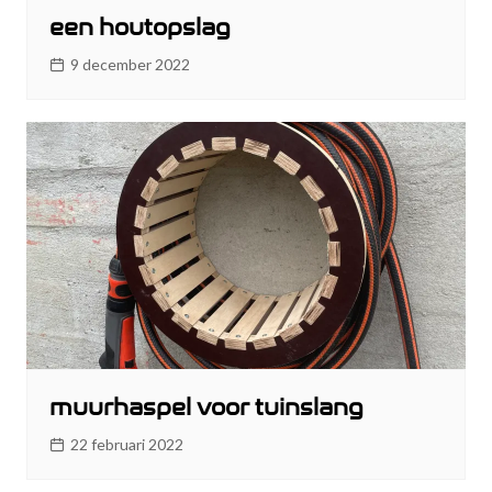
een houtopslag
9 december 2022
muurhaspel voor tuinslang
22 februari 2022