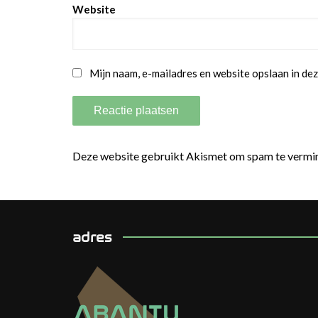
Website
Mijn naam, e-mailadres en website opslaan in dez
Deze website gebruikt Akismet om spam te vermi
adres