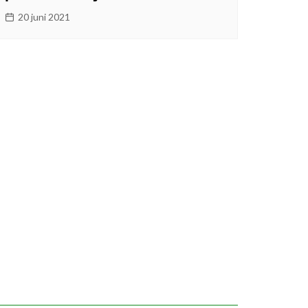
20 juni 2021