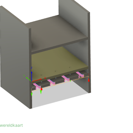
 wereldkaart