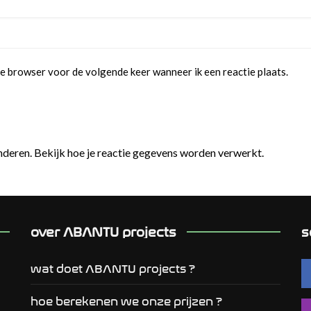
e browser voor de volgende keer wanneer ik een reactie plaats.
nderen.
Bekijk hoe je reactie gegevens worden verwerkt.
over ABANTU projects
s
wat doet ABANTU projects ?
hoe berekenen we onze prijzen ?