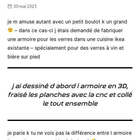
30 mai 2021
je m amuse autant avec un petit boulot k un grand
– dans ce cas-ci j étais demandé de fabriquer
une armoire pour les verres dans une cuisine ikea
existante – spécialement pour des verres à vin et
bière sur pied
j ai dessiné d abord l armoire en 3D,
fraisé les planches avec la cnc et collé
le tout ensemble
je parie k tu ne vois pas la différence entre l armoire