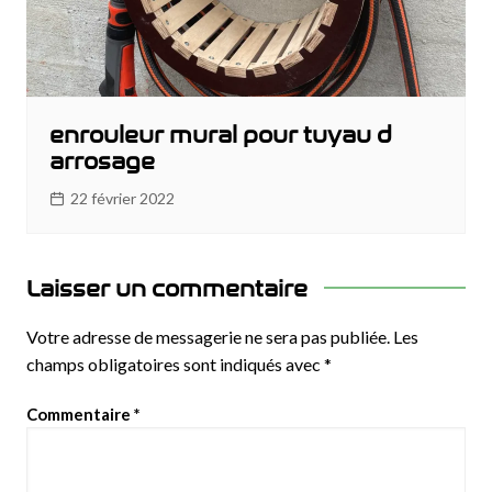
enrouleur mural pour tuyau d
arrosage
22 février 2022
Laisser un commentaire
Votre adresse de messagerie ne sera pas publiée.
Les
champs obligatoires sont indiqués avec
*
Commentaire
*