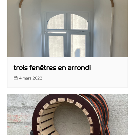
trois fenêtres en arrondi
4 mars 2022