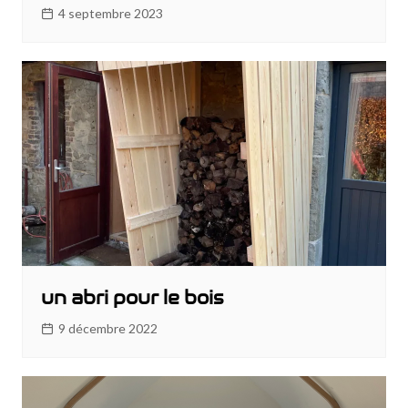
4 septembre 2023
un abri pour le bois
9 décembre 2022