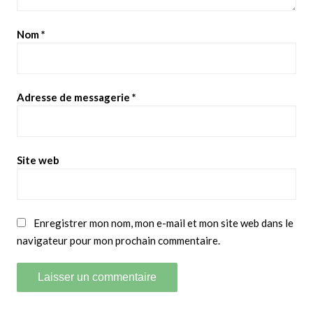
Nom
*
Adresse de messagerie
*
Site web
Enregistrer mon nom, mon e-mail et mon site web dans le
navigateur pour mon prochain commentaire.