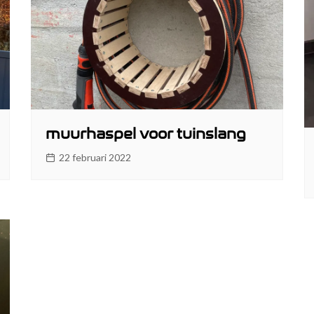
muurhaspel voor tuinslang
22 februari 2022