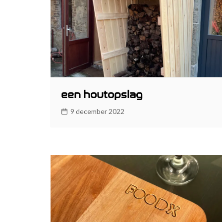
een houtopslag
9 december 2022