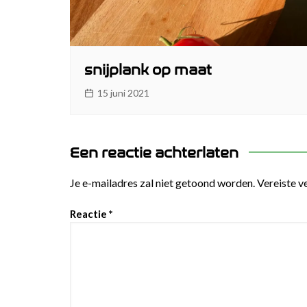
snijplank op maat
15 juni 2021
Een reactie achterlaten
Je e-mailadres zal niet getoond worden.
Vereiste v
Reactie
*